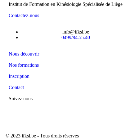
Institut de Formation en Kinésiologie Spécialisée de Liège
Contactez-nous
info@ifksl.be
0499/84.55.40
Nous découvrir
Nos formations
Inscription
Contact
Suivez nous
© 2023 ifksl.be - Tous droits réservés