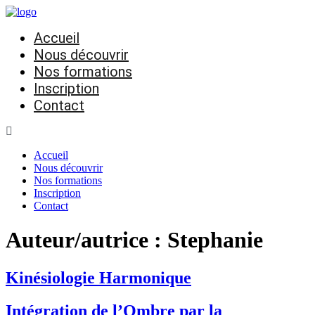
Accueil
Nous découvrir
Nos formations
Inscription
Contact
Accueil
Nous découvrir
Nos formations
Inscription
Contact
Auteur/autrice :
Stephanie
Kinésiologie Harmonique
Intégration de l’Ombre par la