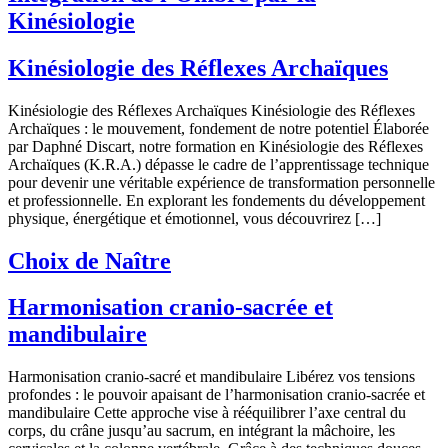
Kinésiologie
Kinésiologie des Réflexes Archaïques
Kinésiologie des Réflexes Archaïques Kinésiologie des Réflexes
Archaïques : le mouvement, fondement de notre potentiel Élaborée
par Daphné Discart, notre formation en Kinésiologie des Réflexes
Archaïques (K.R.A.) dépasse le cadre de l’apprentissage technique
pour devenir une véritable expérience de transformation personnelle
et professionnelle. En explorant les fondements du développement
physique, énergétique et émotionnel, vous découvrirez […]
Choix de Naître
Harmonisation cranio-sacrée et
mandibulaire
Harmonisation cranio-sacré et mandibulaire Libérez vos tensions
profondes : le pouvoir apaisant de l’harmonisation cranio-sacrée et
mandibulaire Cette approche vise à rééquilibrer l’axe central du
corps, du crâne jusqu’au sacrum, en intégrant la mâchoire, les