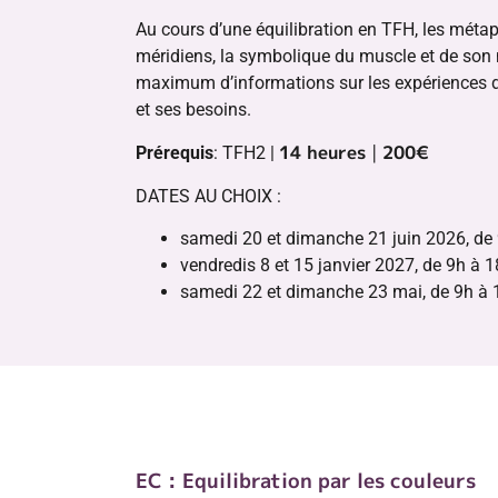
Au cours d’une équilibration en TFH, les méta
méridiens, la symbolique du muscle et de so
maximum d’informations sur les expériences d
et ses besoins.
14 heures
|
200€
Prérequis
: TFH2 |
DATES AU CHOIX :
samedi 20 et dimanche 21 juin 2026, de
vendredis 8 et 15 janvier 2027, de 9h à 
samedi 22 et dimanche 23 mai, de 9h à 
EC : Equilibration par les couleurs