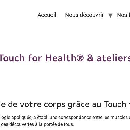
Accueil
Nous découvrir
Nos 
Touch for Health® & atelier
le de votre corps grâce au Touch
ogie appliquée, a établi une correspondance entre les muscles et
e ces découvertes à la portée de tous.