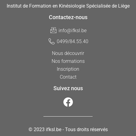
Institut de Formation en Kinésiologie Spécialisée de Liège
Contactez-nous
info@ifksl.be
0499/84.55.40
Nous découvrir
Nos formations
Inscription
Contact
Suivez nous
© 2023 ifksl.be - Tous droits réservés