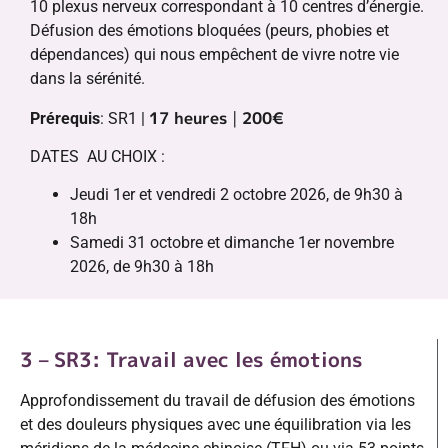
10 plexus nerveux correspondant à 10 centres d’énergie.
Défusion des émotions bloquées (peurs, phobies et
dépendances) qui nous empêchent de vivre notre vie
dans la sérénité.
17 heures
|
200€
Prérequis
: SR1 |
DATES AU CHOIX :
Jeudi 1er et vendredi 2 octobre 2026, de 9h30 à
18h
Samedi 31 octobre et dimanche 1er novembre
2026, de 9h30 à 18h
3 – SR3: Travail avec les émotions
Approfondissement du travail de défusion des émotions
et des douleurs physiques avec une équilibration via les