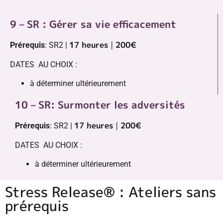
9 – SR : Gérer sa vie efficacement
17 heures
|
200€
Prérequis
: SR2 |
DATES AU CHOIX :
à déterminer ultérieurement
10 – SR: Surmonter les adversités
17 heures
|
200€
Prérequis
: SR2 |
DATES AU CHOIX :
à déterminer ultérieurement
Stress Release® : Ateliers sans
prérequis