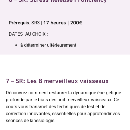
17 heures
|
200€
Prérequis
: SR3 |
DATES AU CHOIX :
à déterminer ultérieurement
7 – SR: Les 8 merveilleux vaisseaux
Découvrez comment restaurer la dynamique énergétique
profonde par le biais des huit merveilleux vaisseaux. Ce
cours vous transmet des techniques de test et de
correction innovantes, essentielles pour approfondir vos
séances de kinésiologie.