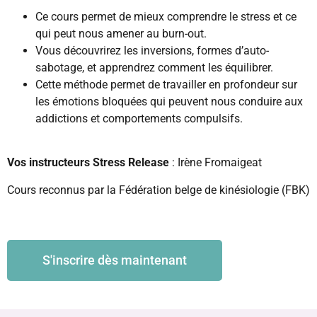
Ce cours permet de mieux comprendre le stress et ce
qui peut nous amener au burn-out.
Vous découvrirez les inversions, formes d’auto-
sabotage, et apprendrez comment les équilibrer.
Cette méthode permet de travailler en profondeur sur
les émotions bloquées qui peuvent nous conduire aux
addictions et comportements compulsifs.
Vos instructeurs Stress Release
: Irène Fromaigeat
Cours reconnus par la Fédération belge de kinésiologie (FBK)
S'inscrire dès maintenant