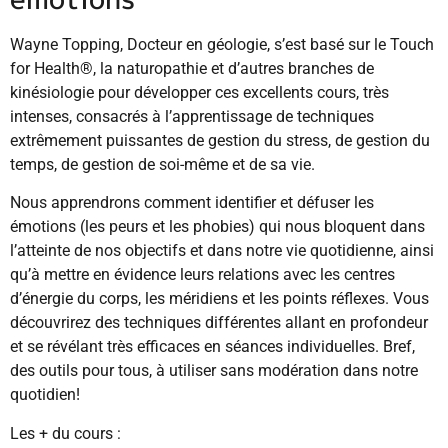
Wayne Topping, Docteur en géologie, s’est basé sur le Touch
for Health®, la naturopathie et d’autres branches de
kinésiologie pour développer ces excellents cours, très
intenses, consacrés à l’apprentissage de techniques
extrêmement puissantes de gestion du stress, de gestion du
temps, de gestion de soi-même et de sa vie.
Nous apprendrons comment identifier et défuser les
émotions (les peurs et les phobies) qui nous bloquent dans
l’atteinte de nos objectifs et dans notre vie quotidienne, ainsi
qu’à mettre en évidence leurs relations avec les centres
d’énergie du corps, les méridiens et les points réflexes. Vous
découvrirez des techniques différentes allant en profondeur
et se révélant très efficaces en séances individuelles. Bref,
des outils pour tous, à utiliser sans modération dans notre
quotidien!
Les + du cours :