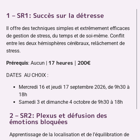
1 – SR1: Succès sur la détresse
Il offre des techniques simples et extrêmement efficaces
de gestion de stress, du temps et de soi-même. Conflit
entre les deux hémisphères cérébraux, relâchement de
stress.
17 heures
|
200€
Prérequis
: Aucun |
DATES AU CHOIX :
Mercredi 16 et jeudi 17 septembre 2026, de 9h30 à
18h
Samedi 3 et dimanche 4 octobre de 9h30 à 18h
2 – SR2: Plexus et défusion des
émotions bloquées
Apprentissage de la localisation et de l’équilibration de