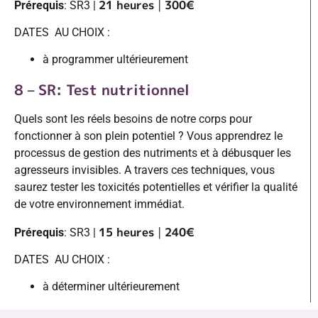
21 heures
|
300€
Prérequis
: SR3 |
DATES AU CHOIX :
à programmer ultérieurement
8 – SR: Test nutritionnel
Quels sont les réels besoins de notre corps pour
fonctionner à son plein potentiel ? Vous apprendrez le
processus de gestion des nutriments et à débusquer les
agresseurs invisibles. A travers ces techniques, vous
saurez tester les toxicités potentielles et vérifier la qualité
de votre environnement immédiat.
15 heures
|
240€
Prérequis
: SR3 |
DATES AU CHOIX :
à déterminer ultérieurement