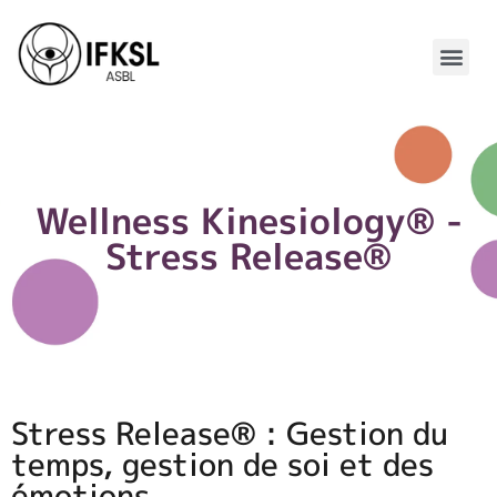
Wellness Kinesiology® -
Stress Release®
Stress Release® : Gestion du
temps, gestion de soi et des
émotions