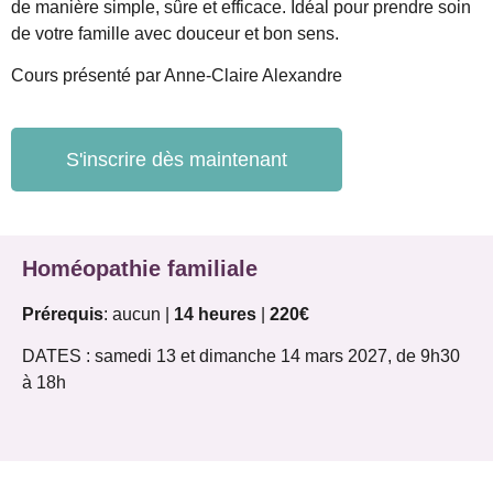
de manière simple, sûre et efficace. Idéal pour prendre soin
de votre famille avec douceur et bon sens.
Cours présenté par Anne-Claire Alexandre
S'inscrire dès maintenant
Homéopathie familiale
Prérequis
: aucun |
14 heures
|
220€
DATES : samedi 13 et dimanche 14 mars 2027, de 9h30
à 18h