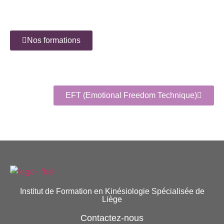
Nos formations
EFT (Emotional Freedom Technique)
Institut de Formation en Kinésiologie Spécialisée de
Liège
Contactez-nous