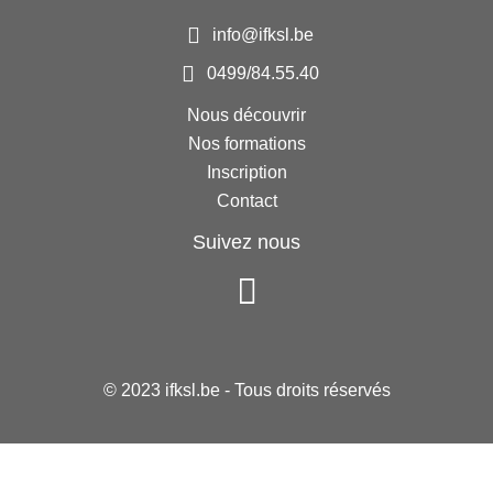
info@ifksl.be
0499/84.55.40
Nous découvrir
Nos formations
Inscription
Contact
Suivez nous
© 2023 ifksl.be - Tous droits réservés