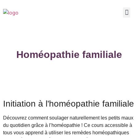
Homéopathie familiale
Initiation à l'homéopathie familiale
Découvrez comment soulager naturellement les petits maux
du quotidien grâce à l’homéopathie ! Ce cours accessible à
tous vous apprend à utiliser les remèdes homéopathiques